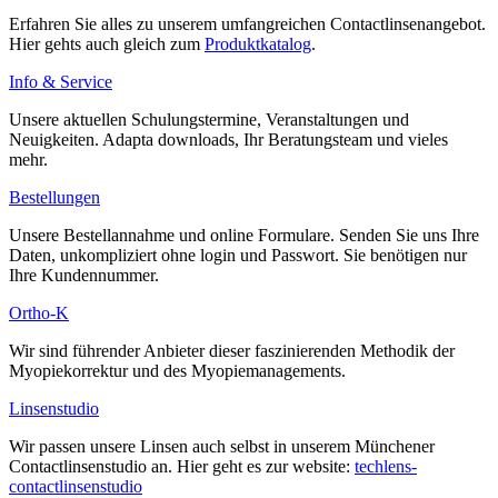
Erfahren Sie alles zu unserem umfangreichen Contactlinsenangebot.
Hier gehts auch gleich zum
Produktkatalog
.
Info & Service
Unsere aktuellen Schulungstermine, Veranstaltungen und
Neuigkeiten. Adapta downloads, Ihr Beratungsteam und vieles
mehr.
Bestellungen
Unsere Bestellannahme und online Formulare. Senden Sie uns Ihre
Daten, unkompliziert ohne login und Passwort. Sie benötigen nur
Ihre Kundennummer.
Ortho-K
Wir sind führender Anbieter dieser faszinierenden Methodik der
Myopiekorrektur und des Myopiemanagements.
Linsenstudio
Wir passen unsere Linsen auch selbst in unserem Münchener
Contactlinsenstudio an. Hier geht es zur website:
techlens-
contactlinsenstudio