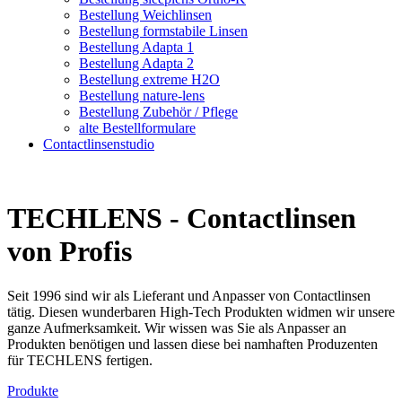
Bestellung Weichlinsen
Bestellung formstabile Linsen
Bestellung Adapta 1
Bestellung Adapta 2
Bestellung extreme H2O
Bestellung nature-lens
Bestellung Zubehör / Pflege
alte Bestellformulare
Contactlinsenstudio
TECHLENS - Contactlinsen
von Profis
Seit 1996 sind wir als Lieferant und Anpasser von Contactlinsen
tätig. Diesen wunderbaren High-Tech Produkten widmen wir unsere
ganze Aufmerksamkeit. Wir wissen was Sie als Anpasser an
Produkten benötigen und lassen diese bei namhaften Produzenten
für TECHLENS fertigen.
Produkte